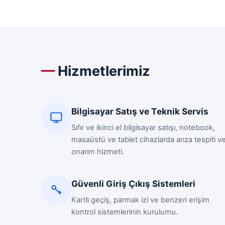
Hizmetlerimiz
Bilgisayar Satış ve Teknik Servis
Sıfır ve ikinci el bilgisayar satışı, notebook,
masaüstü ve tablet cihazlarda arıza tespiti v
onarım hizmeti.
Güvenli Giriş Çıkış Sistemleri
Kartlı geçiş, parmak izi ve benzeri erişim
kontrol sistemlerinin kurulumu.