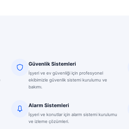
Güvenlik Sistemleri
İşyeri ve ev güvenliği için profesyonel
e
ekibimizle güvenlik sistemi kurulumu ve
bakımı.
Alarm Sistemleri
İşyeri ve konutlar için alarm sistemi kurulumu
ve izleme çözümleri.